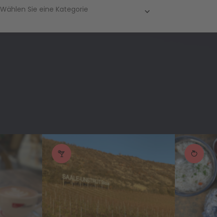
Wählen Sie eine Kategorie
Standort