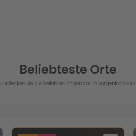
Beliebteste Orte
Entdecken Sie die beliebten Angebote im Burgenlandkreis