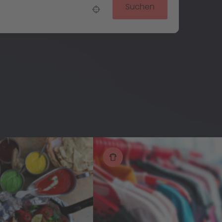
Suchen