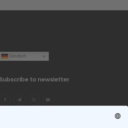
Deutsch
Subscribe to newsletter