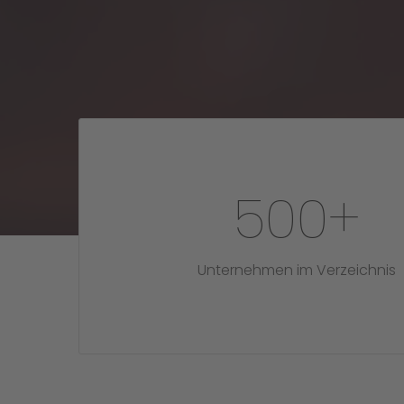
500
+
Unternehmen im Verzeichnis