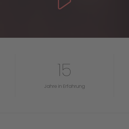
15
Jahre in Erfahrung