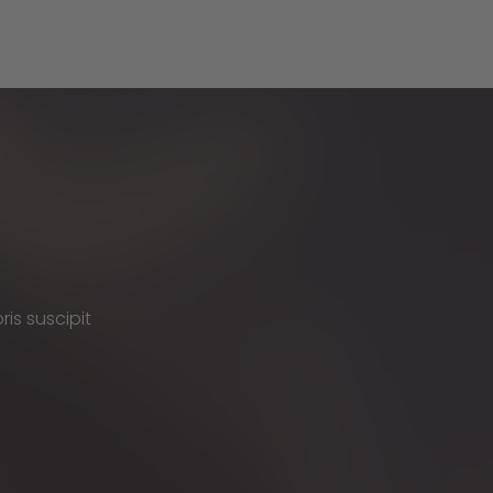
is suscipit