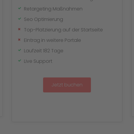
Retargeting Maßnahmen
Seo Optimierung
Top-Platzierung auf der Startseite
Eintrag in weitere Portale
Laufzeit 182 Tage
Live Support
Jetzt buchen