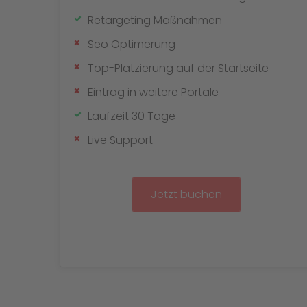
Retargeting Maßnahmen
Seo Optimerung
Top-Platzierung auf der Startseite
Eintrag in weitere Portale
Laufzeit 30 Tage
Live Support
Jetzt buchen