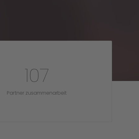
107
Partner zusammenarbeit