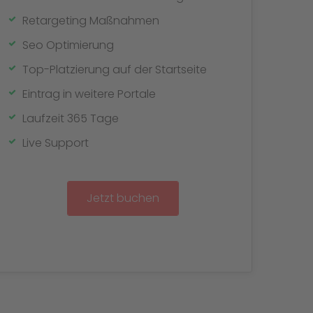
Retargeting Maßnahmen
Seo Optimierung
Top-Platzierung auf der Startseite
Eintrag in weitere Portale
Laufzeit 365 Tage
Live Support
Jetzt buchen