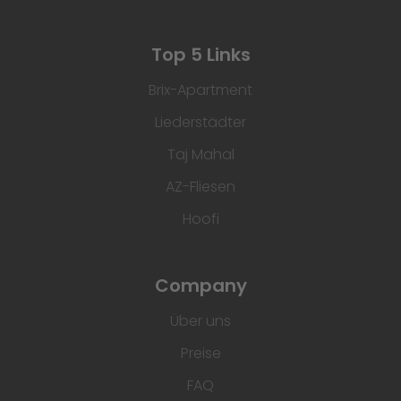
Top 5 Links
Brix-Apartment
Liederstädter
Taj Mahal
AZ-Fliesen
Hoofi
Company
Über uns
Preise
FAQ