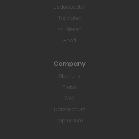
Liederstädter
Taj Mahal
AZ-Fliesen
Hoofi
Company
Über uns
Preise
FAQ
Datenschutz
Impressum