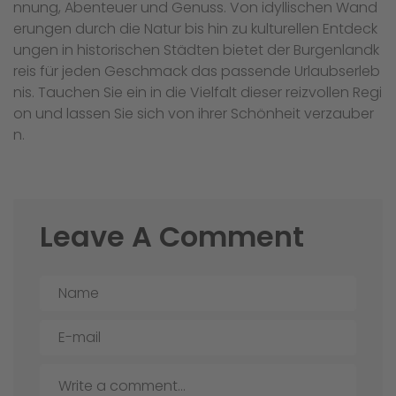
nnung, Abenteuer und Genuss. Von idyllischen Wand
erungen durch die Natur bis hin zu kulturellen Entdeck
ungen in historischen Städten bietet der Burgenlandk
reis für jeden Geschmack das passende Urlaubserleb
nis. Tauchen Sie ein in die Vielfalt dieser reizvollen Regi
on und lassen Sie sich von ihrer Schönheit verzauber
n.
Leave A Comment