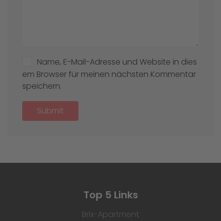
Name, E-Mail-Adresse und Website in dies
em Browser für meinen nächsten Kommentar
speichern.
Submit
Top 5 Links
Brix-Apartment