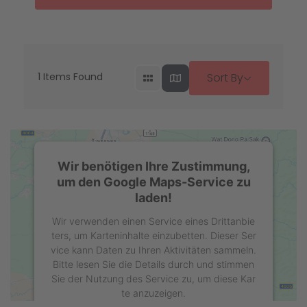
1
Items Found
Sort By
Wir benötigen Ihre Zustimmung,
um den Google Maps-Service zu
laden!
Wir verwenden einen Service eines Drittanbie
ters, um Karteninhalte einzubetten. Dieser Ser
vice kann Daten zu Ihren Aktivitäten sammeln.
Bitte lesen Sie die Details durch und stimmen
Sie der Nutzung des Service zu, um diese Kar
te anzuzeigen.