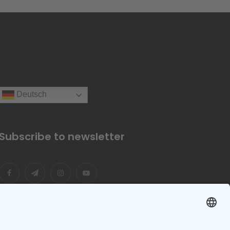
Deutsch
Subscribe to newsletter