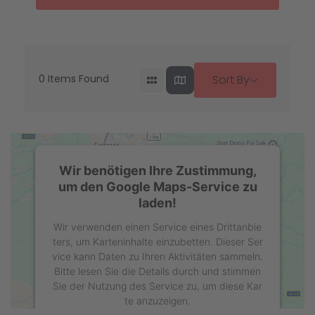
0
Items Found
Sort By
Wir benötigen Ihre Zustimmung,
um den Google Maps-Service zu
laden!
Wir verwenden einen Service eines Drittanbie
ters, um Karteninhalte einzubetten. Dieser Ser
vice kann Daten zu Ihren Aktivitäten sammeln.
Bitte lesen Sie die Details durch und stimmen
Sie der Nutzung des Service zu, um diese Kar
te anzuzeigen.