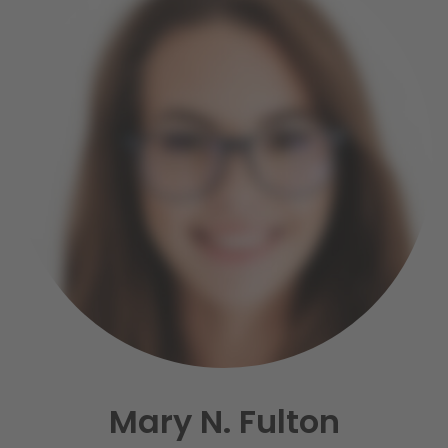
Mary N. Fulton