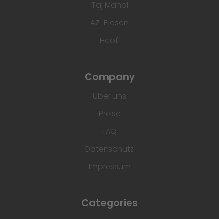
Taj Mahal
AZ-Fliesen
Hoofi
Company
Über uns
Preise
FAQ
Datenschutz
Impressum
Categories