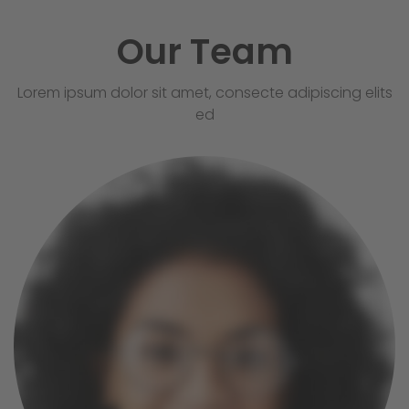
Our Team
Lorem ipsum dolor sit amet, consecte adipiscing elits
ed