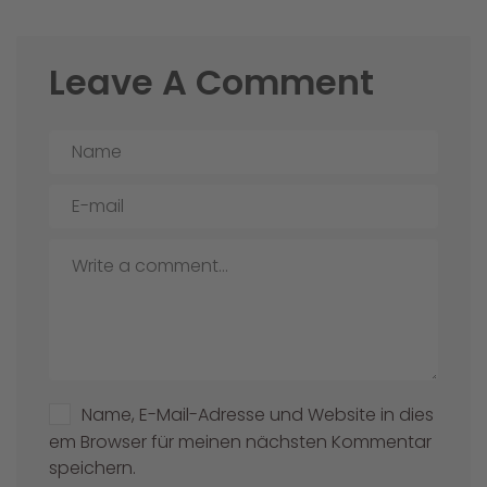
Leave A Comment
Name, E-Mail-Adresse und Website in dies
em Browser für meinen nächsten Kommentar
speichern.