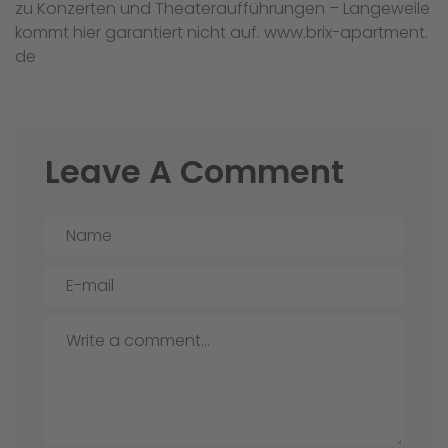
zu Konzerten und Theateraufführungen – Langeweile
kommt hier garantiert nicht auf. www.brix-apartment.
de
Leave A Comment