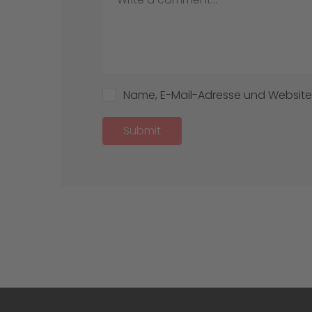
Name, E-Mail-Adresse und Website
Submit