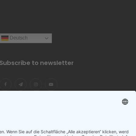
Deutsch
Subscribe to newsletter