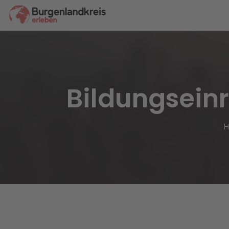
Bildungsein