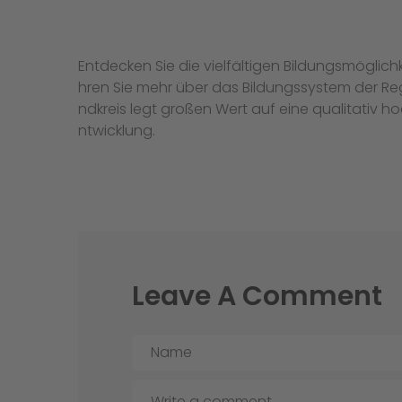
Entdecken Sie die vielfältigen Bildungsmöglich
hren Sie mehr über das Bildungssystem der Re
ndkreis legt großen Wert auf eine qualitativ
ntwicklung.
Leave A Comment