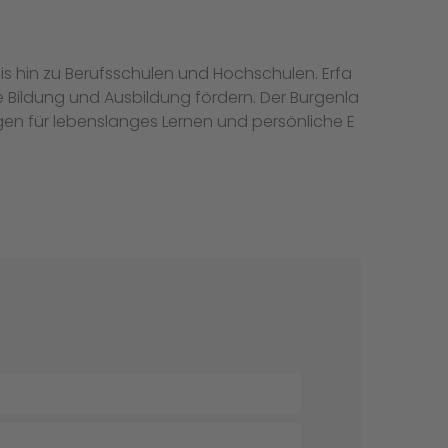
is hin zu Berufsschulen und Hochschulen. Erfa
 Bildung und Ausbildung fördern. Der Burgenla
en für lebenslanges Lernen und persönliche E