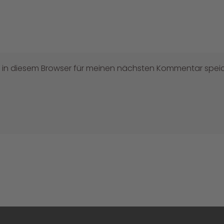
 in diesem Browser für meinen nächsten Kommentar speic