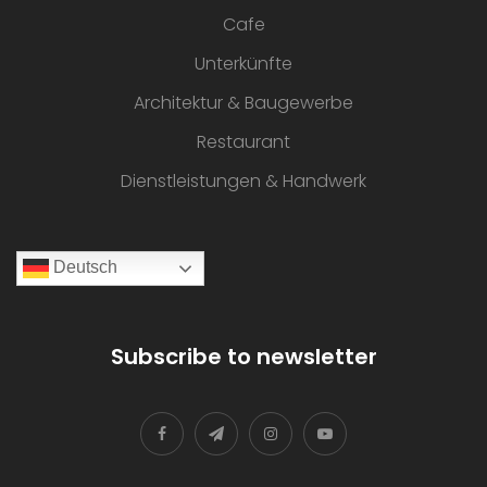
Cafe
Unterkünfte
Architektur & Baugewerbe
Restaurant
Dienstleistungen & Handwerk
Deutsch
Subscribe to newsletter