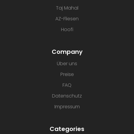
Taj Mahal
AZ-Fliesen
Hoofi
Company
Über uns
Preise
FAQ
Datenschutz
Impressum
Categories