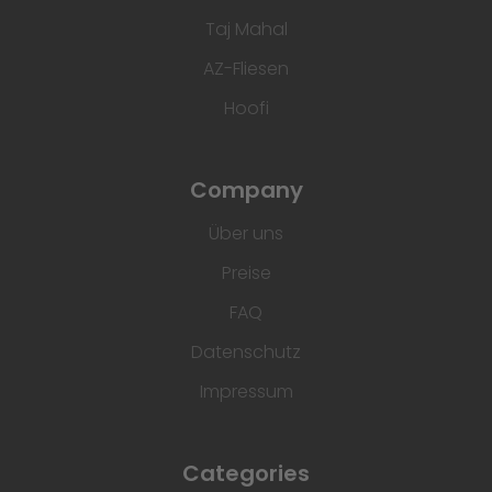
Taj Mahal
AZ-Fliesen
Hoofi
Company
Über uns
Preise
FAQ
Datenschutz
Impressum
Categories