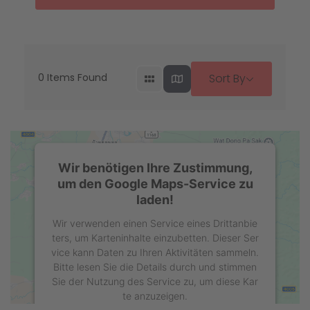
0
Items Found
Sort By
Wir benötigen Ihre Zustimmung,
um den Google Maps-Service zu
laden!
Wir verwenden einen Service eines Drittanbie
ters, um Karteninhalte einzubetten. Dieser Ser
vice kann Daten zu Ihren Aktivitäten sammeln.
Bitte lesen Sie die Details durch und stimmen
Sie der Nutzung des Service zu, um diese Kar
te anzuzeigen.