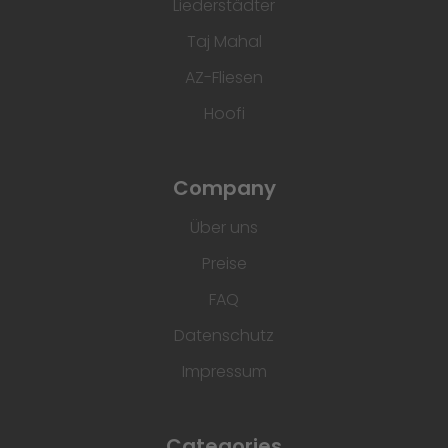
Liederstädter
Taj Mahal
AZ-Fliesen
Hoofi
Company
Über uns
Preise
FAQ
Datenschutz
Impressum
Categories