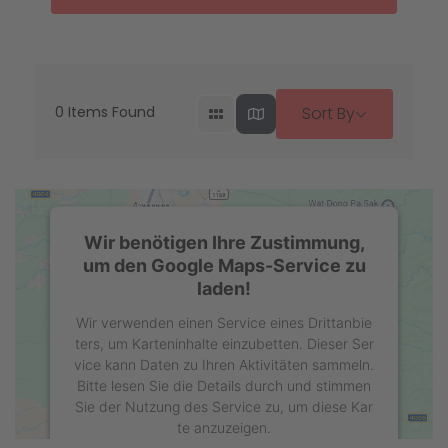
0
Items Found
Sort By
Wir benötigen Ihre Zustimmung,
um den Google Maps-Service zu
laden!
Wir verwenden einen Service eines Drittanbie
ters, um Karteninhalte einzubetten. Dieser Ser
vice kann Daten zu Ihren Aktivitäten sammeln.
Bitte lesen Sie die Details durch und stimmen
Sie der Nutzung des Service zu, um diese Kar
te anzuzeigen.