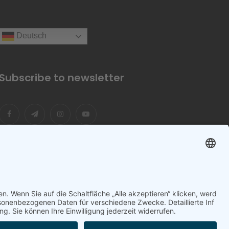
Deutsch
Subscribe to newsletter