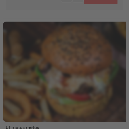
Ut metus metus