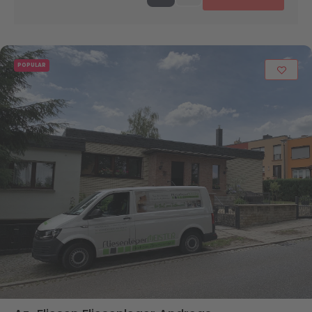
POPULAR