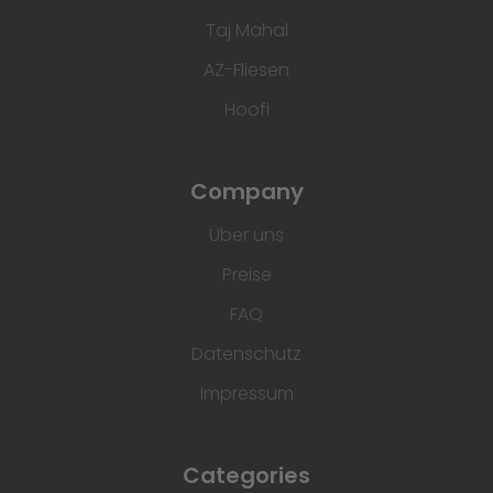
Taj Mahal
AZ-Fliesen
Hoofi
Company
Über uns
Preise
FAQ
Datenschutz
Impressum
Categories